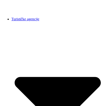
Turističke agencije