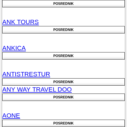
POSREDNIK
ANK TOURS
POSREDNIK
ANKICA
POSREDNIK
ANTISTRESTUR
POSREDNIK
ANY WAY TRAVEL DOO
POSREDNIK
AONE
POSREDNIK