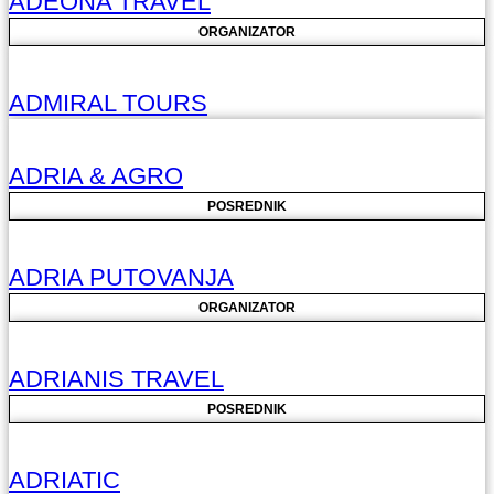
ADEONA TRAVEL
ORGANIZATOR
ADMIRAL TOURS
ADRIA & AGRO
POSREDNIK
ADRIA PUTOVANJA
ORGANIZATOR
ADRIANIS TRAVEL
POSREDNIK
ADRIATIC