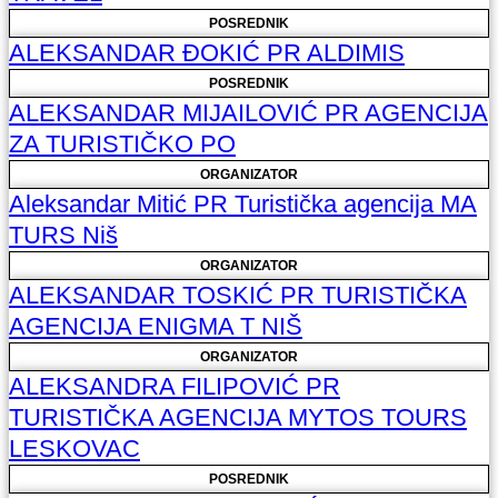
POSREDNIK
ALEKSANDAR ĐOKIĆ PR ALDIMIS
POSREDNIK
ALEKSANDAR MIJAILOVIĆ PR AGENCIJA
ZA TURISTIČKO PO
ORGANIZATOR
Aleksandar Mitić PR Turistička agencija MA
TURS Niš
ORGANIZATOR
ALEKSANDAR TOSKIĆ PR TURISTIČKA
AGENCIJA ENIGMA T NIŠ
ORGANIZATOR
ALEKSANDRA FILIPOVIĆ PR
TURISTIČKA AGENCIJA MYTOS TOURS
LESKOVAC
POSREDNIK