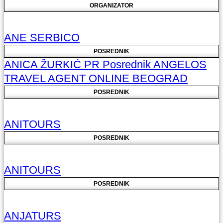
ORGANIZATOR
ANE SERBICO
POSREDNIK
ANICA ŽURKIĆ PR Posrednik ANGELOS
TRAVEL AGENT ONLINE BEOGRAD
POSREDNIK
ANITOURS
POSREDNIK
ANITOURS
POSREDNIK
ANJATURS