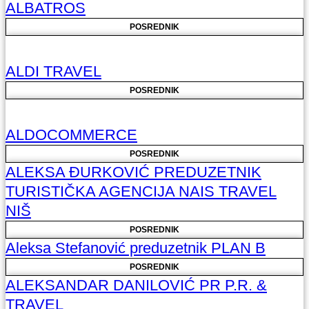
ALBATROS
POSREDNIK
ALDI TRAVEL
POSREDNIK
ALDOCOMMERCE
POSREDNIK
ALEKSA ĐURKOVIĆ PREDUZETNIK
TURISTIČKA AGENCIJA NAIS TRAVEL
NIŠ
POSREDNIK
Aleksa Stefanović preduzetnik PLAN B
POSREDNIK
ALEKSANDAR DANILOVIĆ PR P.R. &
TRAVEL