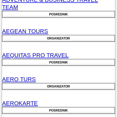
TEAM
POSREDNIK
AEGEAN TOURS
ORGANIZATOR
AEQUITAS PRO TRAVEL
POSREDNIK
AERO TURS
ORGANIZATOR
AEROKARTE
POSREDNIK