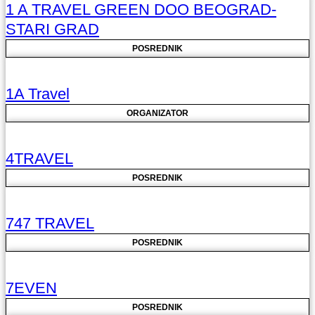
1 A TRAVEL GREEN DOO BEOGRAD-
STARI GRAD
POSREDNIK
1A Travel
ORGANIZATOR
4TRAVEL
POSREDNIK
747 TRAVEL
POSREDNIK
7EVEN
POSREDNIK