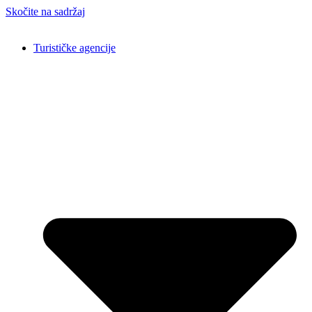
Skočite na sadržaj
Turističke agencije