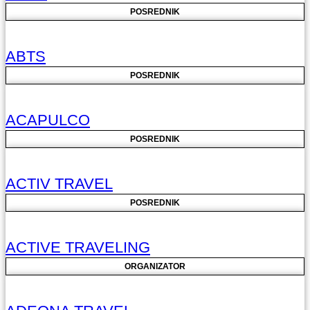
POSREDNIK
ABTS
POSREDNIK
ACAPULCO
POSREDNIK
ACTIV TRAVEL
POSREDNIK
ACTIVE TRAVELING
ORGANIZATOR