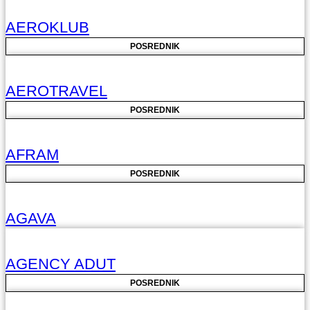
AEROKLUB
POSREDNIK
AEROTRAVEL
POSREDNIK
AFRAM
POSREDNIK
AGAVA
AGENCY ADUT
POSREDNIK