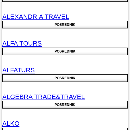
ALEXANDRIA TRAVEL
POSREDNIK
ALFA TOURS
POSREDNIK
ALFATURS
POSREDNIK
ALGEBRA TRADE&TRAVEL
POSREDNIK
ALKO