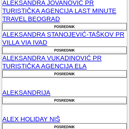
ALEKSANDRA JOVANOVIĆ PR
TURISTIČKA AGENCIJA LAST MINUTE
TRAVEL BEOGRAD
POSREDNIK
ALEKSANDRA STANOJEVIĆ-TAŠKOV PR
VILLA VIA IVAD
POSREDNIK
ALEKSANDRA VUKADINOVIĆ PR
TURISTIČKA AGENCIJA ELA
POSREDNIK
ALEKSANDRIJA
POSREDNIK
ALEX HOLIDAY NIŠ
POSREDNIK