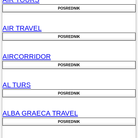
POSREDNIK
AIR TRAVEL
POSREDNIK
AIRCORRIDOR
POSREDNIK
AL TURS
POSREDNIK
ALBA GRAECA TRAVEL
POSREDNIK