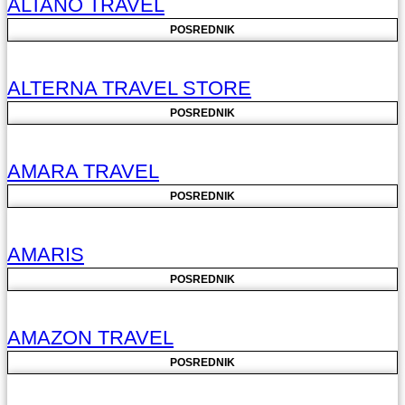
ALTANO TRAVEL
POSREDNIK
ALTERNA TRAVEL STORE
POSREDNIK
AMARA TRAVEL
POSREDNIK
AMARIS
POSREDNIK
AMAZON TRAVEL
POSREDNIK