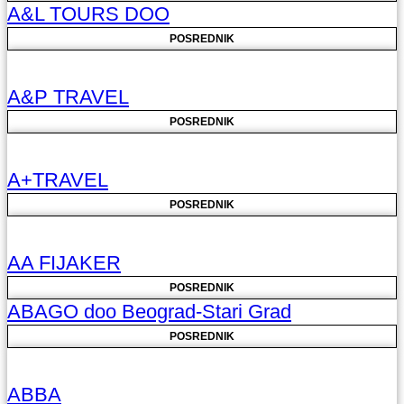
A&L TOURS DOO
POSREDNIK
A&P TRAVEL
POSREDNIK
A+TRAVEL
POSREDNIK
AA FIJAKER
POSREDNIK
ABAGO doo Beograd-Stari Grad
POSREDNIK
ABBA