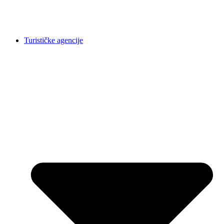
Turističke agencije