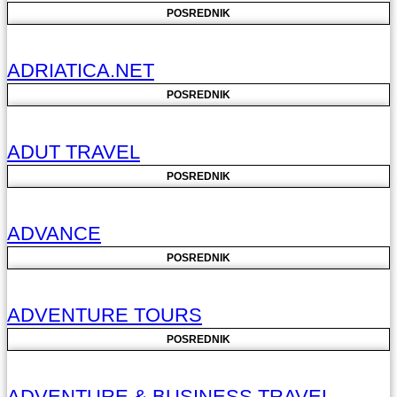
POSREDNIK
ADRIATICA.NET
POSREDNIK
ADUT TRAVEL
POSREDNIK
ADVANCE
POSREDNIK
ADVENTURE TOURS
POSREDNIK
ADVENTURE & BUSINESS TRAVEL