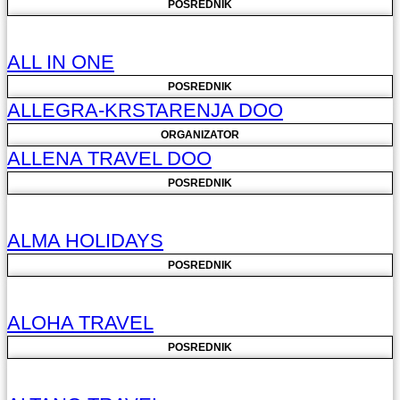
POSREDNIK
ALL IN ONE
POSREDNIK
ALLEGRA-KRSTARENJA DOO
ORGANIZATOR
ALLENA TRAVEL DOO
POSREDNIK
ALMA HOLIDAYS
POSREDNIK
ALOHA TRAVEL
POSREDNIK