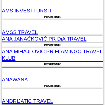
AMS INVESTTURSIT
POSREDNIK
AMSS TRAVEL
ANA JANAĆKOVIĆ PR DiA TRAVEL
POSREDNIK
ANA MIHAJLOVIĆ PR FLAMINGO TRAVEL
KLUB
POSREDNIK
ANAWANA
POSREDNIK
ANDRIJATIC TRAVEL