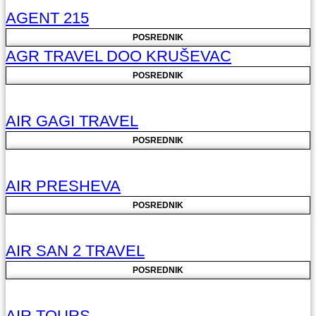
AGENT 215
POSREDNIK
AGR TRAVEL DOO KRUŠEVAC
POSREDNIK
AIR GAGI TRAVEL
POSREDNIK
AIR PRESHEVA
POSREDNIK
AIR SAN 2 TRAVEL
POSREDNIK
AIR TOURS