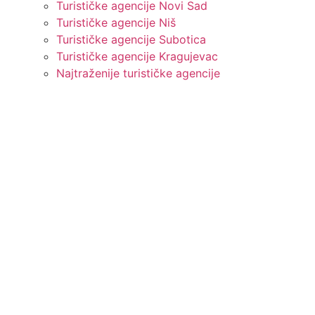
Turističke agencije Novi Sad
Turističke agencije Niš
Turističke agencije Subotica
Turističke agencije Kragujevac
Najtraženije turističke agencije