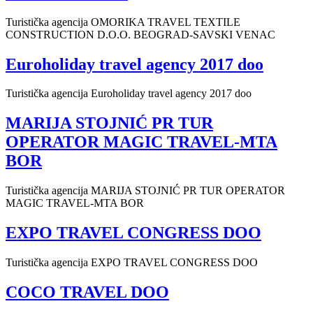
Turistička agencija OMORIKA TRAVEL TEXTILE
CONSTRUCTION D.O.O. BEOGRAD-SAVSKI VENAC
Euroholiday travel agency 2017 doo
Turistička agencija Euroholiday travel agency 2017 doo
MARIJA STOJNIĆ PR TUR
OPERATOR MAGIC TRAVEL-MTA
BOR
Turistička agencija MARIJA STOJNIĆ PR TUR OPERATOR
MAGIC TRAVEL-MTA BOR
EXPO TRAVEL CONGRESS DOO
Turistička agencija EXPO TRAVEL CONGRESS DOO
COCO TRAVEL DOO