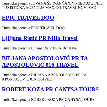
Turistička agencija JOVANA ŠLjIVANČANIN PREDUZETNIK
TURISTIČKA AGENCIJA MAX GO TRAVEL NOVI SAD
EPIC TRAVEL DOO
Turistička agencija EPIC TRAVEL DOO
Ljiljana Ristić PR NiBo Travel
Turistička agencija Ljiljana Ristić PR NiBo Travel
BILJANA APOSTOLOVIĆ PR TA
APOSTOLOVIĆ 016 TRAVEL
Turistička agencija BILJANA APOSTOLOVIĆ PR TA
APOSTOLOVIĆ 016 TRAVEL
ROBERT KOZA PR CANYSA TOURS
Turistička agencija ROBERT KOZA PR CANYSA TOURS