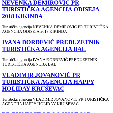
NEVENKA DEMIROVIĆ PR
TURISTIČKA AGENCIJA ODISEJA
2018 KIKINDA
Turistička agencija NEVENKA DEMIROVIĆ PR TURISTIČKA
AGENCIJA ODISEJA 2018 KIKINDA
IVANA ĐORĐEVIĆ PREDUZETNIK
TURISTIČKA AGENCIJA BAL
Turistička agencija IVANA ĐORĐEVIĆ PREDUZETNIK
TURISTIČKA AGENCIJA BAL
VLADIMIR JOVANOVIĆ PR
TURISTIČKA AGENCIJA HAPPY
HOLIDAY KRUŠEVAC
Turistička agencija VLADIMIR JOVANOVIĆ PR TURISTIČKA
AGENCIJA HAPPY HOLIDAY KRUŠEVAC