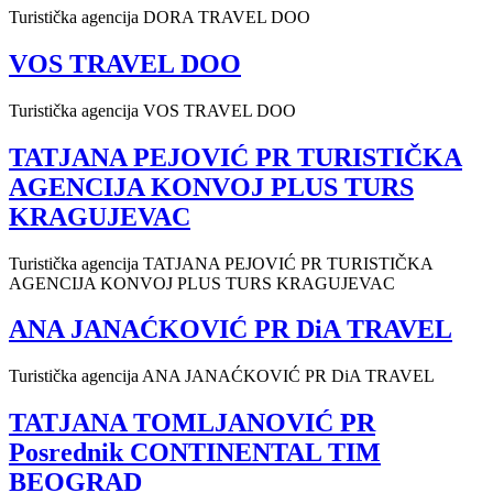
Turistička agencija DORA TRAVEL DOO
VOS TRAVEL DOO
Turistička agencija VOS TRAVEL DOO
TATJANA PEJOVIĆ PR TURISTIČKA
AGENCIJA KONVOJ PLUS TURS
KRAGUJEVAC
Turistička agencija TATJANA PEJOVIĆ PR TURISTIČKA
AGENCIJA KONVOJ PLUS TURS KRAGUJEVAC
ANA JANAĆKOVIĆ PR DiA TRAVEL
Turistička agencija ANA JANAĆKOVIĆ PR DiA TRAVEL
TATJANA TOMLJANOVIĆ PR
Posrednik CONTINENTAL TIM
BEOGRAD