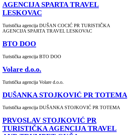
AGENCIJA SPARTA TRAVEL
LESKOVAC
Turistička agencija DUŠAN COCIĆ PR TURISTIČKA
AGENCIJA SPARTA TRAVEL LESKOVAC
BTO DOO
Turistička agencija BTO DOO
Volare d.o.o.
Turistička agencija Volare d.o.o.
DUŠANKA STOJKOVIĆ PR TOTEMA
Turistička agencija DUŠANKA STOJKOVIĆ PR TOTEMA
PRVOSLAV STOJKOVIĆ PR
TURISTIČKA AGENCIJA TRAVEL