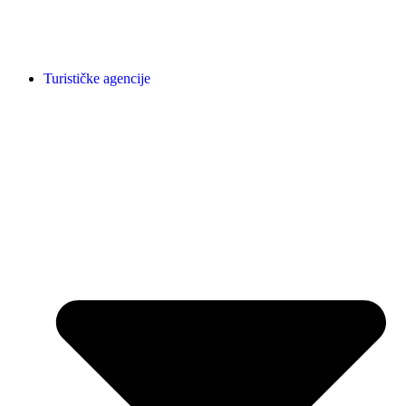
Turističke agencije