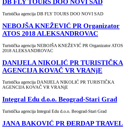
DB FLY TOURS DOO NOVI SAD
Turistička agencija DB FLY TOURS DOO NOVI SAD
NEBOJŠA KNEŽEVIĆ PR Organizator
ATOS 2018 ALEKSANDROVAC
Turistička agencija NEBOJŠA KNEŽEVIĆ PR Organizator ATOS
2018 ALEKSANDROVAC
DANIJELA NIKOLIĆ PR TURISTIČKA
AGENCIJA KOVAČ VR VRANjE
Turistička agencija DANIJELA NIKOLIĆ PR TURISTIČKA
AGENCIJA KOVAČ VR VRANjE
Integral Edu d.o.o. Beograd-Stari Grad
Turistička agencija Integral Edu d.o.o. Beograd-Stari Grad
JANA BAKOVIĆ PR ĐERDAP TRAVEL