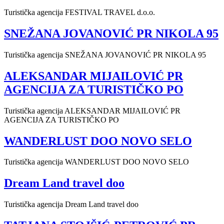
Turistička agencija FESTIVAL TRAVEL d.o.o.
SNEŽANA JOVANOVIĆ PR NIKOLA 95
Turistička agencija SNEŽANA JOVANOVIĆ PR NIKOLA 95
ALEKSANDAR MIJAILOVIĆ PR
AGENCIJA ZA TURISTIČKO PO
Turistička agencija ALEKSANDAR MIJAILOVIĆ PR
AGENCIJA ZA TURISTIČKO PO
WANDERLUST DOO NOVO SELO
Turistička agencija WANDERLUST DOO NOVO SELO
Dream Land travel doo
Turistička agencija Dream Land travel doo