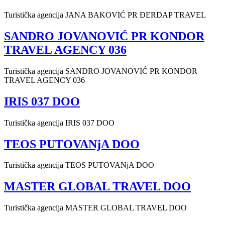
Turistička agencija JANA BAKOVIĆ PR ĐERDAP TRAVEL
SANDRO JOVANOVIĆ PR KONDOR
TRAVEL AGENCY 036
Turistička agencija SANDRO JOVANOVIĆ PR KONDOR
TRAVEL AGENCY 036
IRIS 037 DOO
Turistička agencija IRIS 037 DOO
TEOS PUTOVANjA DOO
Turistička agencija TEOS PUTOVANjA DOO
MASTER GLOBAL TRAVEL DOO
Turistička agencija MASTER GLOBAL TRAVEL DOO