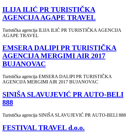
ILIJA ILIĆ PR TURISTIČKA
AGENCIJA AGAPE TRAVEL
Turistička agencija ILIJA ILIĆ PR TURISTIČKA AGENCIJA
AGAPE TRAVEL
EMSERA DALIPI PR TURISTIČKA
AGENCIJA MERGIMI AIR 2017
BUJANOVAC
Turistička agencija EMSERA DALIPI PR TURISTIČKA
AGENCIJA MERGIMI AIR 2017 BUJANOVAC
SINIŠA SLAVUJEVIĆ PR AUTO-BELI
888
Turistička agencija SINIŠA SLAVUJEVIĆ PR AUTO-BELI 888
FESTIVAL TRAVEL d.o.o.