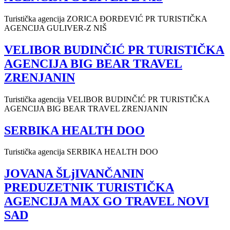
Turistička agencija ZORICA ĐORĐEVIĆ PR TURISTIČKA
AGENCIJA GULIVER-Z NIŠ
VELIBOR BUDINČIĆ PR TURISTIČKA
AGENCIJA BIG BEAR TRAVEL
ZRENJANIN
Turistička agencija VELIBOR BUDINČIĆ PR TURISTIČKA
AGENCIJA BIG BEAR TRAVEL ZRENJANIN
SERBIKA HEALTH DOO
Turistička agencija SERBIKA HEALTH DOO
JOVANA ŠLjIVANČANIN
PREDUZETNIK TURISTIČKA
AGENCIJA MAX GO TRAVEL NOVI
SAD