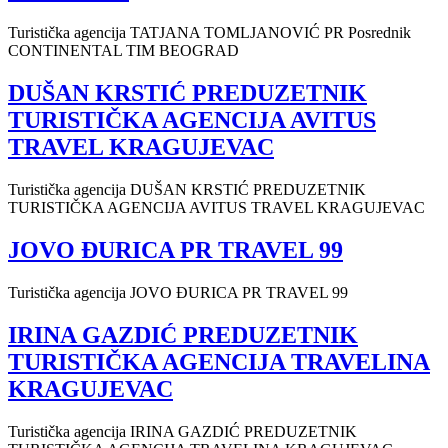
Turistička agencija TATJANA TOMLJANOVIĆ PR Posrednik
CONTINENTAL TIM BEOGRAD
DUŠAN KRSTIĆ PREDUZETNIK
TURISTIČKA AGENCIJA AVITUS
TRAVEL KRAGUJEVAC
Turistička agencija DUŠAN KRSTIĆ PREDUZETNIK
TURISTIČKA AGENCIJA AVITUS TRAVEL KRAGUJEVAC
JOVO ĐURICA PR TRAVEL 99
Turistička agencija JOVO ĐURICA PR TRAVEL 99
IRINA GAZDIĆ PREDUZETNIK
TURISTIČKA AGENCIJA TRAVELINA
KRAGUJEVAC
Turistička agencija IRINA GAZDIĆ PREDUZETNIK