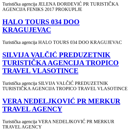
Turistička agencija JELENA ĐORĐEVIĆ PR TURISTIČKA
AGENCIJA FENIKS 2017 PROKUPLJE
HALO TOURS 034 DOO
KRAGUJEVAC
Turistička agencija HALO TOURS 034 DOO KRAGUJEVAC
SILVIJA VALČIĆ PREDUZETNIK
TURISTIČKA AGENCIJA TROPICO
TRAVEL VLASOTINCE
Turistička agencija SILVIJA VALČIĆ PREDUZETNIK
TURISTIČKA AGENCIJA TROPICO TRAVEL VLASOTINCE
VERA NEDELJKOVIĆ PR MERKUR
TRAVEL AGENCY
Turistička agencija VERA NEDELJKOVIĆ PR MERKUR
TRAVEL AGENCY