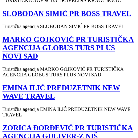
TURISTIČKA AGENCIJA TRAVELINA KRAGUJEVAC
SLOBODAN SIMIĆ PR BOSS TRAVEL
Turistička agencija SLOBODAN SIMIĆ PR BOSS TRAVEL
MARKO GOJKOVIĆ PR TURISTIČKA
AGENCIJA GLOBUS TURS PLUS
NOVI SAD
Turistička agencija MARKO GOJKOVIĆ PR TURISTIČKA
AGENCIJA GLOBUS TURS PLUS NOVI SAD
EMINA ILIĆ PREDUZETNIK NEW
WAVE TRAVEL
Turistička agencija EMINA ILIĆ PREDUZETNIK NEW WAVE
TRAVEL
ZORICA ĐORĐEVIĆ PR TURISTIČKA
AGENCIJA GULIVER-Z NIŠ