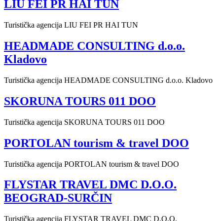
LIU FEI PR HAI TUN
Turistička agencija LIU FEI PR HAI TUN
HEADMADE CONSULTING d.o.o.
Kladovo
Turistička agencija HEADMADE CONSULTING d.o.o. Kladovo
SKORUNA TOURS 011 DOO
Turistička agencija SKORUNA TOURS 011 DOO
PORTOLAN tourism & travel DOO
Turistička agencija PORTOLAN tourism & travel DOO
FLYSTAR TRAVEL DMC D.O.O.
BEOGRAD-SURČIN
Turistička agencija FLYSTAR TRAVEL DMC D.O.O.