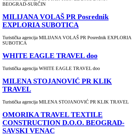
BEOGRAD-SURČIN
MILIJANA VOLAŠ PR Posrednik
EXPLORIA SUBOTICA
Turistička agencija MILIJANA VOLAŠ PR Posrednik EXPLORIA
SUBOTICA
WHITE EAGLE TRAVEL doo
Turistička agencija WHITE EAGLE TRAVEL doo
MILENA STOJANOVIĆ PR KLIK
TRAVEL
Turistička agencija MILENA STOJANOVIĆ PR KLIK TRAVEL
OMORIKA TRAVEL TEXTILE
CONSTRUCTION D.O.O. BEOGRAD-
SAVSKI VENAC