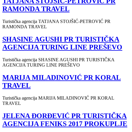
TATJANA STOJŠIĆ-PETROVIĆ PR
RAMONDA TRAVEL
Turistička agencija TATJANA STOJŠIĆ-PETROVIĆ PR
RAMONDA TRAVEL
SHASINE AGUSHI PR TURISTIČKA
AGENCIJA TURING LINE PREŠEVO
Turistička agencija SHASINE AGUSHI PR TURISTIČKA
AGENCIJA TURING LINE PREŠEVO
MARIJA MILADINOVIĆ PR KORAL
TRAVEL
Turistička agencija MARIJA MILADINOVIĆ PR KORAL
TRAVEL
JELENA ĐORĐEVIĆ PR TURISTIČKA
AGENCIJA FENIKS 2017 PROKUPLJE