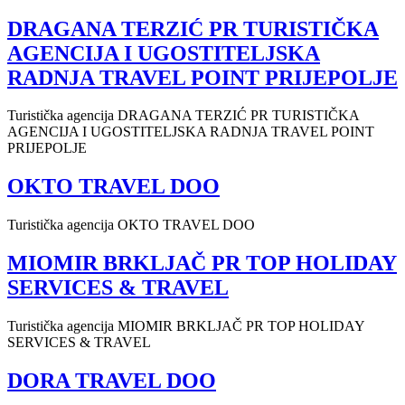
DRAGANA TERZIĆ PR TURISTIČKA
AGENCIJA I UGOSTITELJSKA
RADNJA TRAVEL POINT PRIJEPOLJE
Turistička agencija DRAGANA TERZIĆ PR TURISTIČKA
AGENCIJA I UGOSTITELJSKA RADNJA TRAVEL POINT
PRIJEPOLJE
OKTO TRAVEL DOO
Turistička agencija OKTO TRAVEL DOO
MIOMIR BRKLJAČ PR TOP HOLIDAY
SERVICES & TRAVEL
Turistička agencija MIOMIR BRKLJAČ PR TOP HOLIDAY
SERVICES & TRAVEL
DORA TRAVEL DOO