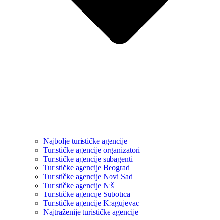
Najbolje turističke agencije
Turističke agencije organizatori
Turističke agencije subagenti
Turističke agencije Beograd
Turističke agencije Novi Sad
Turističke agencije Niš
Turističke agencije Subotica
Turističke agencije Kragujevac
Najtraženije turističke agencije