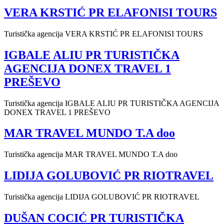
VERA KRSTIĆ PR ELAFONISI TOURS
Turistička agencija VERA KRSTIĆ PR ELAFONISI TOURS
IGBALE ALIU PR TURISTIČKA
AGENCIJA DONEX TRAVEL 1
PREŠEVO
Turistička agencija IGBALE ALIU PR TURISTIČKA AGENCIJA
DONEX TRAVEL 1 PREŠEVO
MAR TRAVEL MUNDO T.A doo
Turistička agencija MAR TRAVEL MUNDO T.A doo
LIDIJA GOLUBOVIĆ PR RIOTRAVEL
Turistička agencija LIDIJA GOLUBOVIĆ PR RIOTRAVEL
DUŠAN COCIĆ PR TURISTIČKA