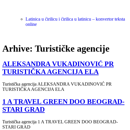
Latinica u ćirilicu i ćirilica u latinicu – konvertor teksta
online
Arhive:
Turističke agencije
ALEKSANDRA VUKADINOVIĆ PR
TURISTIČKA AGENCIJA ELA
Turistička agencija ALEKSANDRA VUKADINOVIĆ PR
TURISTIČKA AGENCIJA ELA
1 A TRAVEL GREEN DOO BEOGRAD-
STARI GRAD
Turistička agencija 1 A TRAVEL GREEN DOO BEOGRAD-
STARI GRAD