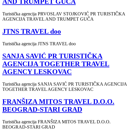
AND TRUMPET GUČA
Turistička agencija PRVOSLAV STOJKOVIĆ PR TURISTIČKA
AGENCIJA TRAVEL AND TRUMPET GUČA
JTNS TRAVEL doo
Turistička agencija JTNS TRAVEL doo
SANJA SAVIĆ PR TURISTIČKA
AGENCIJA TOGETHER TRAVEL
AGENCY LESKOVAC
Turistička agencija SANJA SAVIĆ PR TURISTIČKA AGENCIJA
TOGETHER TRAVEL AGENCY LESKOVAC
FRANŠIZA MITOS TRAVEL D.O.O.
BEOGRAD-STARI GRAD
Turistička agencija FRANŠIZA MITOS TRAVEL D.O.O.
BEOGRAD-STARI GRAD