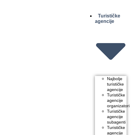
Turističke
agencije
Najbolje
turističke
agencije
Turističke
agencije
organizatori
Turističke
agencije
subagenti
Turističke
agencije