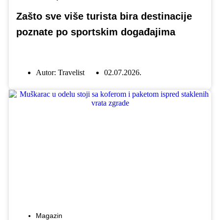
Zašto sve više turista bira destinacije
poznate po sportskim događajima
Autor:
Travelist
02.07.2026.
Magazin