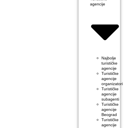
agencije
Najbolje
turističke
agencije
Turističke
agencije
organizatori
Turističke
agencije
subagenti
Turističke
agencije
Beograd
Turističke
agencije