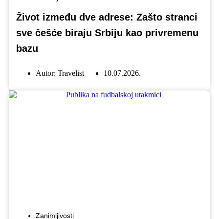
Život između dve adrese: Zašto stranci
sve češće biraju Srbiju kao privremenu
bazu
Autor:
Travelist
10.07.2026.
Zanimljivosti