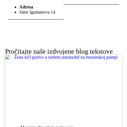
Adresa
Sime Igumanova 14
Pročitajte naše izdvojene blog tekstove