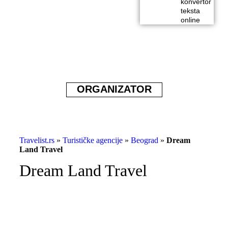
konvertor
teksta
online
ORGANIZATOR
Travelist.rs
»
Turističke agencije
»
Beograd
»
Dream
Land Travel
Dream Land Travel