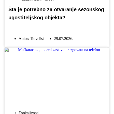
Šta je potrebno za otvaranje sezonskog
ugostiteljskog objekta?
Autor:
Travelist
29.07.2026.
Zanimljivosti