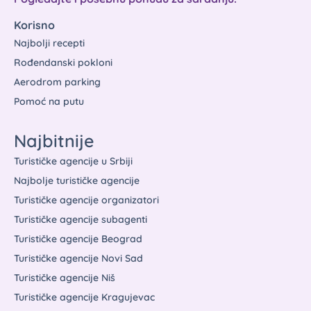
Korisno
Najbolji recepti
Rođendanski pokloni
Aerodrom parking
Pomoć na putu
Najbitnije
Turističke agencije u Srbiji
Najbolje turističke agencije
Turističke agencije organizatori
Turističke agencije subagenti
Turističke agencije Beograd
Turističke agencije Novi Sad
Turističke agencije Niš
Turističke agencije Kragujevac