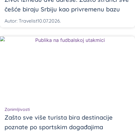
češće biraju Srbiju kao privremenu bazu
Autor:
Travelist
10.07.2026.
Zanimljivosti
Zašto sve više turista bira destinacije
poznate po sportskim događajima