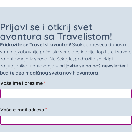
Prijavi se i otkrij svet
avantura sa Travelistom!
Pridružite se Travelist avanturi!
Svakog meseca donosimo
vam najzabavnije priče, skrivene destinacije, top liste i savete
za putovanja iz snova! Ne čekajte, pridružite se ekipi
zaljubljenika u putovanja –
prijavite se na naš newsletter i
budite deo magičnog sveta novih avantura
!
Vaše ime i prezime
*
Vaša e-mail adresa
*