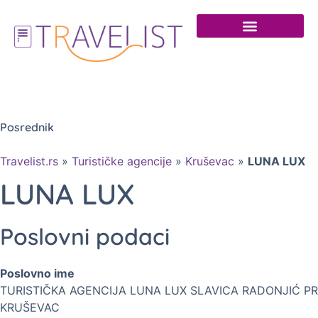
Posrednik
Travelist.rs
»
Turističke agencije
»
Kruševac
»
LUNA LUX
LUNA LUX
Poslovni podaci
Poslovno ime
TURISTIČKA AGENCIJA LUNA LUX SLAVICA RADONJIĆ PR
KRUŠEVAC