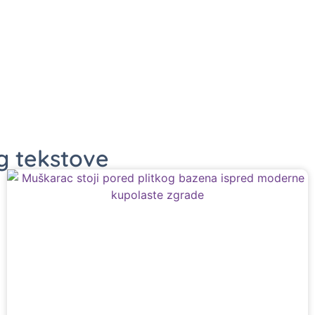
og tekstove