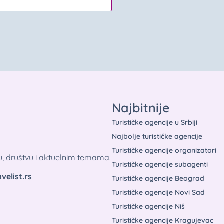
Najbitnije
Turističke agencije u Srbiji
Najbolje turističke agencije
Turističke agencije organizatori
tu, društvu i aktuelnim temama.
Turističke agencije subagenti
velist.rs
Turističke agencije Beograd
Turističke agencije Novi Sad
Turističke agencije Niš
Turističke agencije Kragujevac