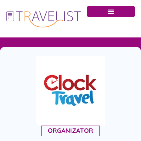
ORGANIZATOR