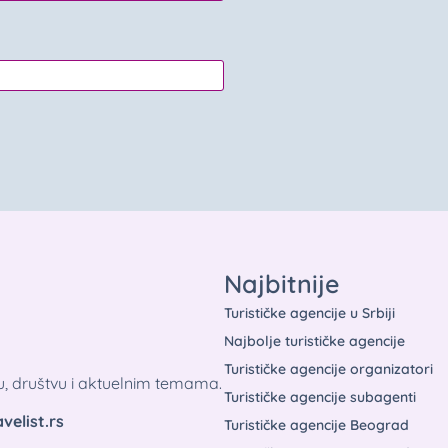
Najbitnije
Turističke agencije u Srbiji
Najbolje turističke agencije
Turističke agencije organizatori
tu, društvu i aktuelnim temama.
Turističke agencije subagenti
velist.rs
Turističke agencije Beograd