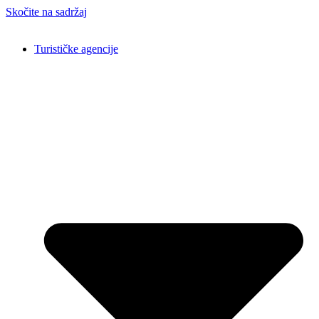
Skočite na sadržaj
Turističke agencije