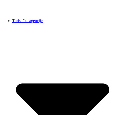
Turističke agencije