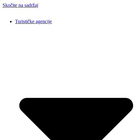
Skočite na sadržaj
Turističke agencije