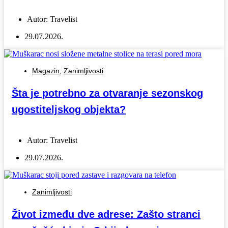
Autor:
Travelist
29.07.2026.
Magazin
,
Zanimljivosti
Šta je potrebno za otvaranje sezonskog
ugostiteljskog objekta?
Autor:
Travelist
29.07.2026.
Zanimljivosti
Život između dve adrese: Zašto stranci