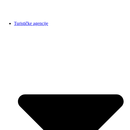
Turističke agencije