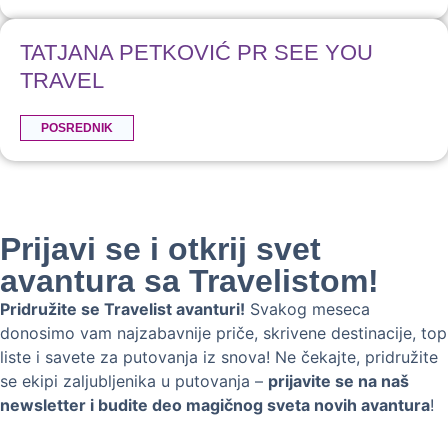
TATJANA PETKOVIĆ PR SEE YOU
TRAVEL
POSREDNIK
Prijavi se i otkrij svet
avantura sa Travelistom!
Pridružite se Travelist avanturi!
Svakog meseca
donosimo vam najzabavnije priče, skrivene destinacije, top
liste i savete za putovanja iz snova! Ne čekajte, pridružite
se ekipi zaljubljenika u putovanja –
prijavite se na naš
newsletter i budite deo magičnog sveta novih avantura
!