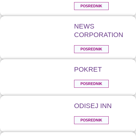
POSREDNIK
NEWS
CORPORATION
POSREDNIK
POKRET
POSREDNIK
ODISEJ INN
POSREDNIK