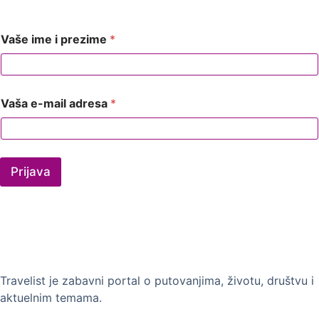
Vaše ime i prezime
*
Vaša e-mail adresa
*
Prijava
Travelist je zabavni portal o putovanjima, životu, društvu i
aktuelnim temama.