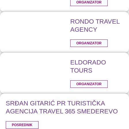
ORGANIZATOR
RONDO TRAVEL
AGENCY
ORGANIZATOR
ELDORADO
TOURS
ORGANIZATOR
SRĐAN GITARIĆ PR TURISTIČKA
AGENCIJA TRAVEL 365 SMEDEREVO
POSREDNIK