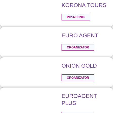
KORONA TOURS
POSREDNIK
EURO AGENT
ORGANIZATOR
ORION GOLD
ORGANIZATOR
EUROAGENT
PLUS