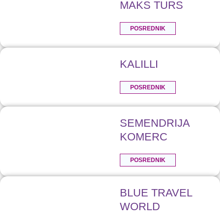
MAKS TURS
POSREDNIK
KALILLI
POSREDNIK
SEMENDRIJA
KOMERC
POSREDNIK
BLUE TRAVEL
WORLD