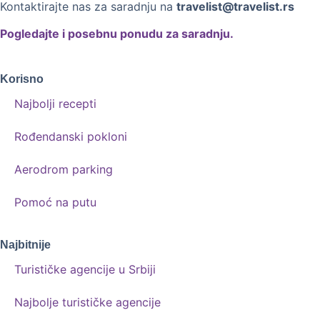
Kontaktirajte nas za saradnju na
travelist@travelist.rs
Pogledajte i posebnu ponudu za saradnju.
Korisno
Najbolji recepti
Rođendanski pokloni
Aerodrom parking
Pomoć na putu
Najbitnije
Turističke agencije u Srbiji
Najbolje turističke agencije