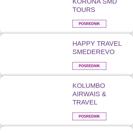
KORONA SMD
TOURS
POSREDNIK
HAPPY TRAVEL
SMEDEREVO
POSREDNIK
KOLUMBO
AIRWAIS &
TRAVEL
POSREDNIK