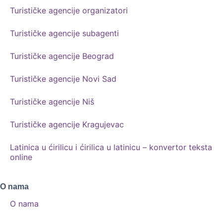
Turističke agencije organizatori
Turističke agencije subagenti
Turističke agencije Beograd
Turističke agencije Novi Sad
Turističke agencije Niš
Turističke agencije Kragujevac
Latinica u ćirilicu i ćirilica u latinicu – konvertor teksta
online
O nama
O nama