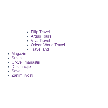
Filip Travel
Argus Tours
Viva Travel
Odeon World Travel
Travelland
Magazin
Srbija
Crkve i manastiri
Destinacije
Saveti
Zanimljivosti