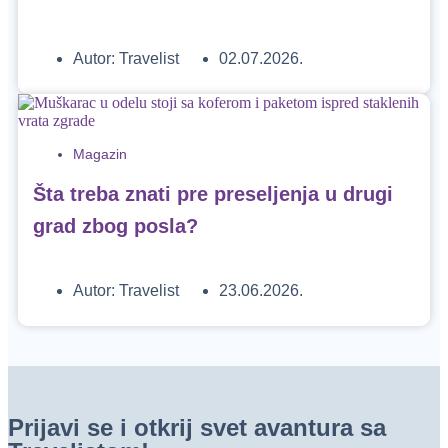
Autor:
Travelist
02.07.2026.
Magazin
Šta treba znati pre preseljenja u drugi
grad zbog posla?
Autor:
Travelist
23.06.2026.
Prijavi se i otkrij svet avantura sa