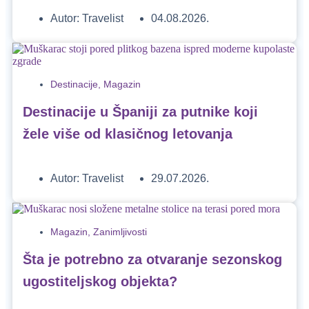
Autor:
Travelist
04.08.2026.
Destinacije
,
Magazin
Destinacije u Španiji za putnike koji
žele više od klasičnog letovanja
Autor:
Travelist
29.07.2026.
Magazin
,
Zanimljivosti
Šta je potrebno za otvaranje sezonskog
ugostiteljskog objekta?