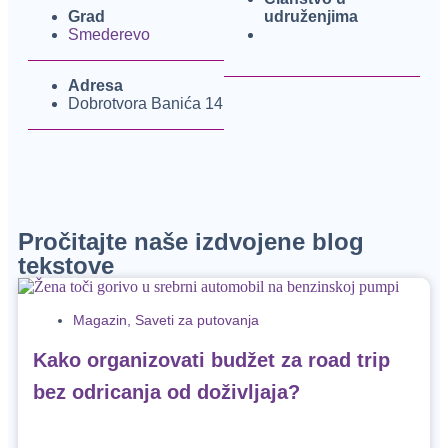
Grad
udruženjima
Smederevo
Adresa
Dobrotvora Banića 14
Pročitajte naše izdvojene blog
tekstove
Magazin
,
Saveti za putovanja
Kako organizovati budžet za road trip
bez odricanja od doživljaja?