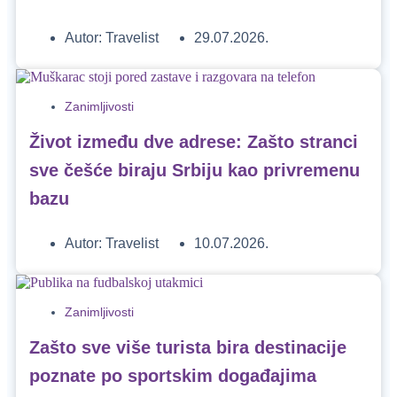
Autor:
Travelist
29.07.2026.
Zanimljivosti
Život između dve adrese: Zašto stranci
sve češće biraju Srbiju kao privremenu
bazu
Autor:
Travelist
10.07.2026.
Zanimljivosti
Zašto sve više turista bira destinacije
poznate po sportskim događajima