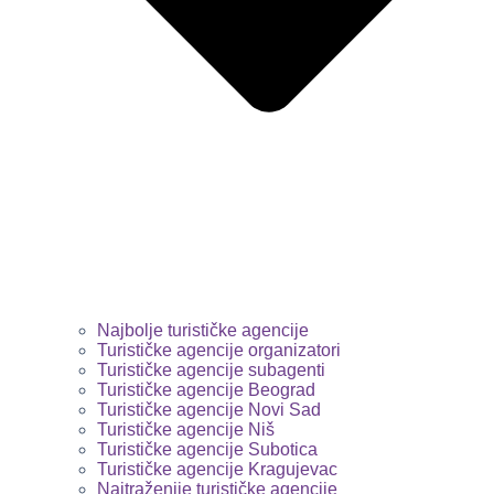
Najbolje turističke agencije
Turističke agencije organizatori
Turističke agencije subagenti
Turističke agencije Beograd
Turističke agencije Novi Sad
Turističke agencije Niš
Turističke agencije Subotica
Turističke agencije Kragujevac
Najtraženije turističke agencije