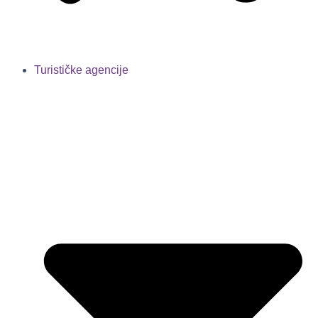
Turističke agencije