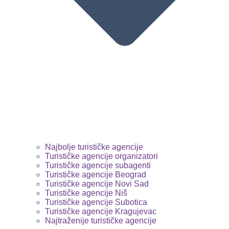
Najbolje turističke agencije
Turističke agencije organizatori
Turističke agencije subagenti
Turističke agencije Beograd
Turističke agencije Novi Sad
Turističke agencije Niš
Turističke agencije Subotica
Turističke agencije Kragujevac
Najtraženije turističke agencije