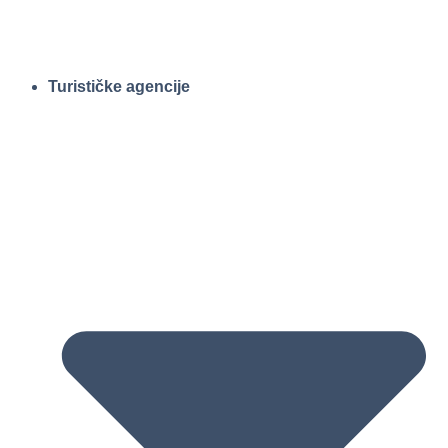
Turističke agencije