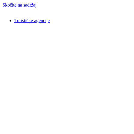
Skočite na sadržaj
Turističke agencije