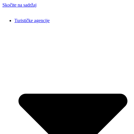
Skočite na sadržaj
Turističke agencije