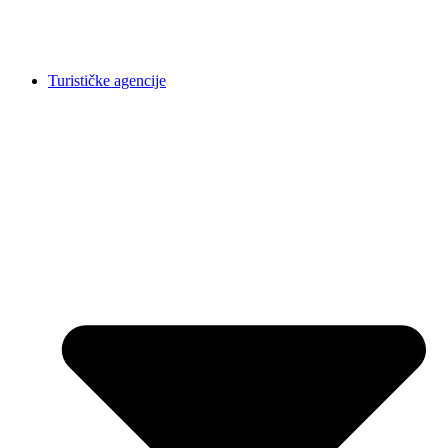
Turističke agencije