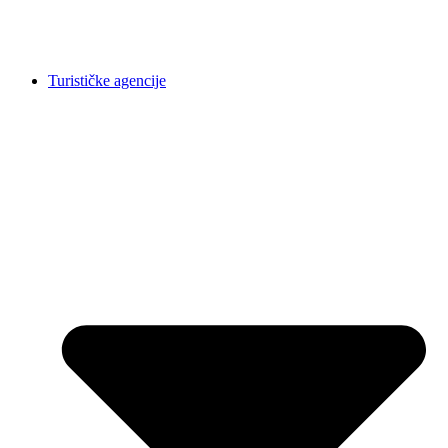
Turističke agencije