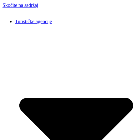
Skočite na sadržaj
Turističke agencije