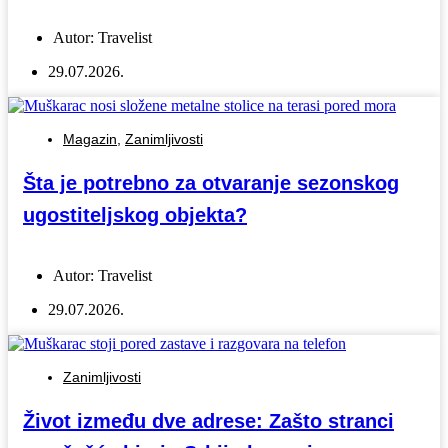
Autor:
Travelist
29.07.2026.
Magazin
,
Zanimljivosti
Šta je potrebno za otvaranje sezonskog
ugostiteljskog objekta?
Autor:
Travelist
29.07.2026.
Zanimljivosti
Život između dve adrese: Zašto stranci