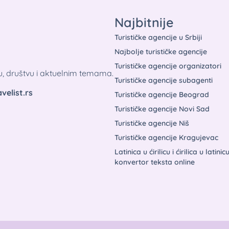
Najbitnije
Turističke agencije u Srbiji
Najbolje turističke agencije
Turističke agencije organizatori
tu, društvu i aktuelnim temama.
Turističke agencije subagenti
velist.rs
Turističke agencije Beograd
Turističke agencije Novi Sad
Turističke agencije Niš
Turističke agencije Kragujevac
Latinica u ćirilicu i ćirilica u latinic
konvertor teksta online