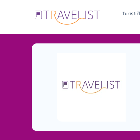
Turisti