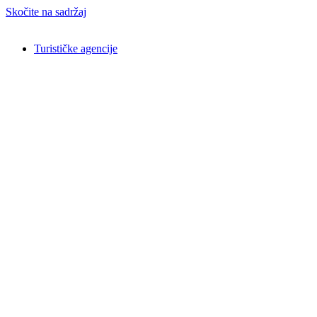
Skočite na sadržaj
Turističke agencije