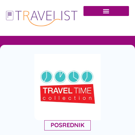
POSREDNIK