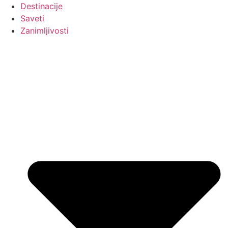
Destinacije
Saveti
Zanimljivosti