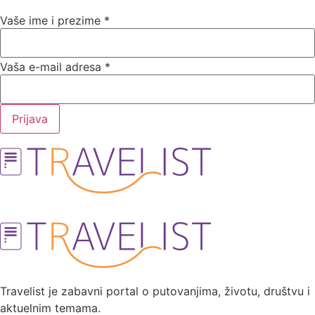
Vaše ime i prezime
*
Vaša e-mail adresa
*
Prijava
Travelist je zabavni portal o putovanjima, životu, društvu i
aktuelnim temama.