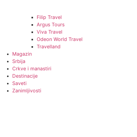
Filip Travel
Argus Tours
Viva Travel
Odeon World Travel
Travelland
Magazin
Srbija
Crkve i manastiri
Destinacije
Saveti
Zanimljivosti