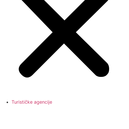
Turističke agencije