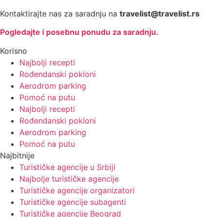
Kontaktirajte nas za saradnju na
travelist@travelist.rs
Pogledajte i posebnu ponudu za saradnju.
Korisno
Najbolji recepti
Rođendanski pokloni
Aerodrom parking
Pomoć na putu
Najbolji recepti
Rođendanski pokloni
Aerodrom parking
Pomoć na putu
Najbitnije
Turističke agencije u Srbiji
Najbolje turističke agencije
Turističke agencije organizatori
Turističke agencije subagenti
Turističke agencije Beograd