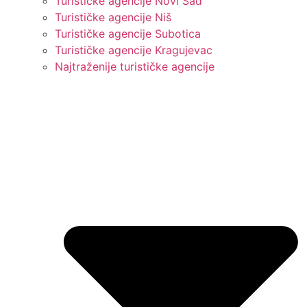
Turističke agencije Novi Sad
Turističke agencije Niš
Turističke agencije Subotica
Turističke agencije Kragujevac
Najtraženije turističke agencije