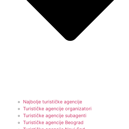
Najbolje turističke agencije
Turističke agencije organizatori
Turističke agencije subagenti
Turističke agencije Beograd