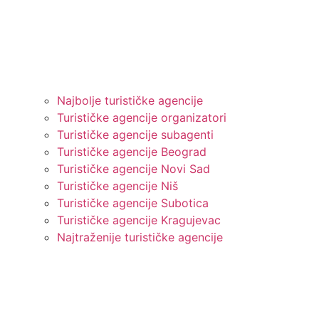
Najbolje turističke agencije
Turističke agencije organizatori
Turističke agencije subagenti
Turističke agencije Beograd
Turističke agencije Novi Sad
Turističke agencije Niš
Turističke agencije Subotica
Turističke agencije Kragujevac
Najtraženije turističke agencije