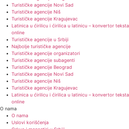
Turističke agencije Novi Sad
Turističke agencije Niš
Turističke agencije Kragujevac
Latinica u ćirilicu i ćirilica u latinicu – konvertor teksta
online
Turističke agencije u Srbiji
Najbolje turističke agencije
Turističke agencije organizatori
Turističke agencije subagenti
Turističke agencije Beograd
Turističke agencije Novi Sad
Turističke agencije Niš
Turističke agencije Kragujevac
Latinica u ćirilicu i ćirilica u latinicu – konvertor teksta
online
O nama
O nama
Uslovi korišćenja