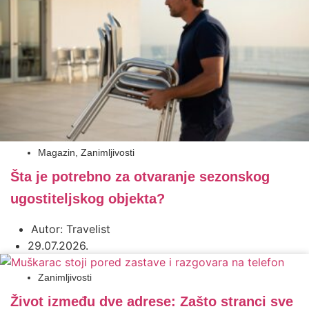
Magazin
,
Zanimljivosti
Šta je potrebno za otvaranje sezonskog
ugostiteljskog objekta?
Autor:
Travelist
29.07.2026.
Zanimljivosti
Život između dve adrese: Zašto stranci sve