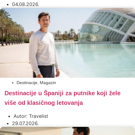
04.08.2026.
Destinacije
,
Magazin
Destinacije u Španiji za putnike koji žele
više od klasičnog letovanja
Autor:
Travelist
29.07.2026.