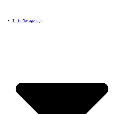
Turističke agencije