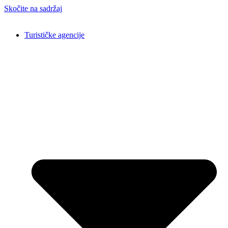
Skočite na sadržaj
Turističke agencije