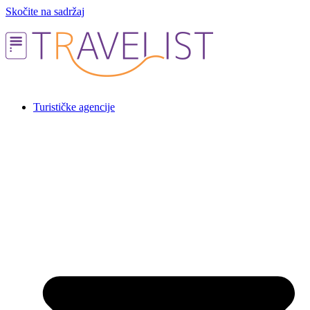
Skočite na sadržaj
Turističke agencije