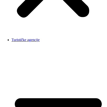
Turističke agencije