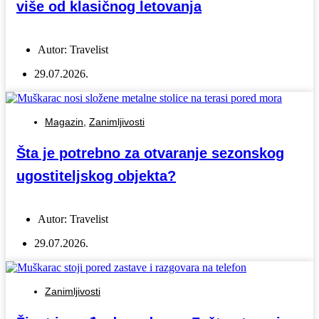
više od klasičnog letovanja
Autor:
Travelist
29.07.2026.
Magazin
,
Zanimljivosti
Šta je potrebno za otvaranje sezonskog
ugostiteljskog objekta?
Autor:
Travelist
29.07.2026.
Zanimljivosti