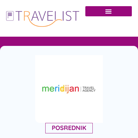
POSREDNIK