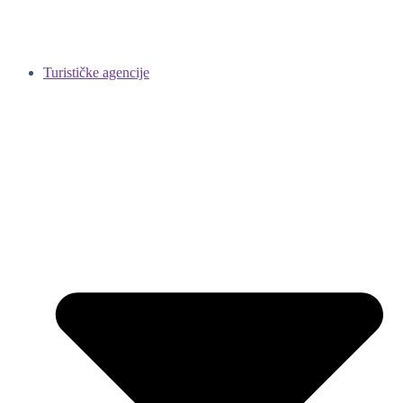
Turističke agencije