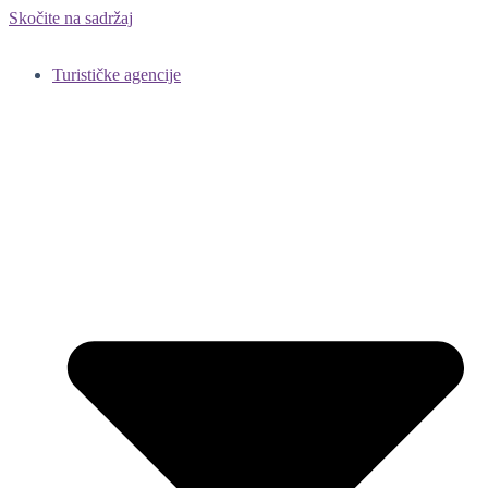
Skočite na sadržaj
Turističke agencije