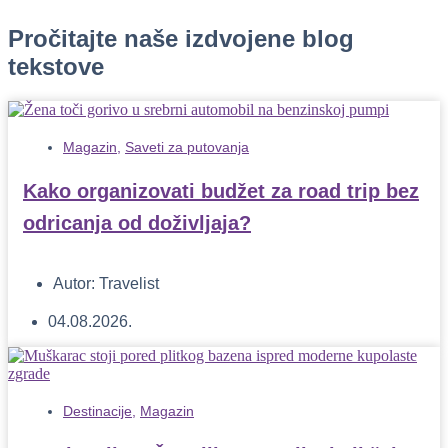
Pročitajte naše izdvojene blog
tekstove
Magazin
,
Saveti za putovanja
Kako organizovati budžet za road trip bez
odricanja od doživljaja?
Autor:
Travelist
04.08.2026.
Destinacije
,
Magazin