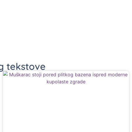
og tekstove