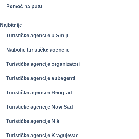
Pomoć na putu
Najbitnije
Turističke agencije u Srbiji
Najbolje turističke agencije
Turističke agencije organizatori
Turističke agencije subagenti
Turističke agencije Beograd
Turističke agencije Novi Sad
Turističke agencije Niš
Turističke agencije Kragujevac