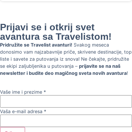
Prijavi se i otkrij svet
avantura sa Travelistom!
Pridružite se Travelist avanturi!
Svakog meseca
donosimo vam najzabavnije priče, skrivene destinacije, top
liste i savete za putovanja iz snova! Ne čekajte, pridružite
se ekipi zaljubljenika u putovanja –
prijavite se na naš
newsletter i budite deo magičnog sveta novih avantura
!
Vaše ime i prezime
*
Vaša e-mail adresa
*