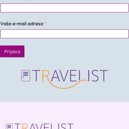
Vaša e-mail adresa
*
Prijava