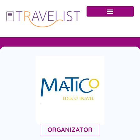
ORGANIZATOR