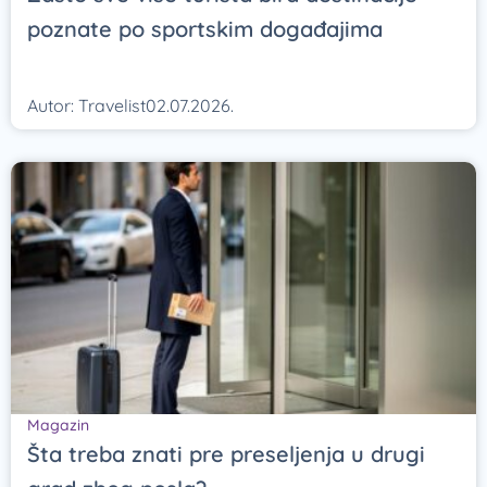
poznate po sportskim događajima
Autor:
Travelist
02.07.2026.
Magazin
Šta treba znati pre preseljenja u drugi