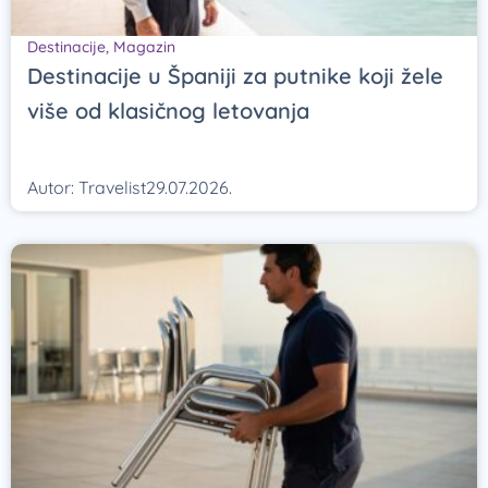
Destinacije
,
Magazin
Destinacije u Španiji za putnike koji žele
više od klasičnog letovanja
Autor:
Travelist
29.07.2026.