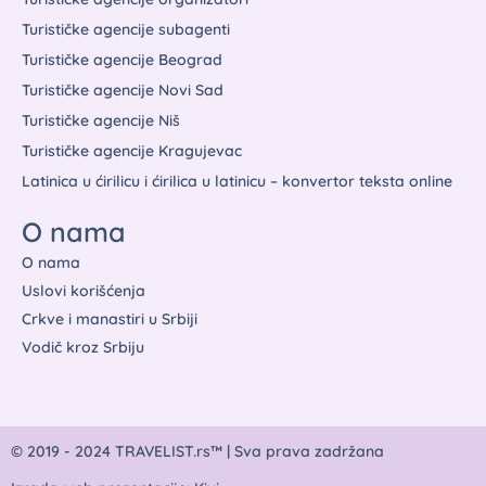
Turističke agencije subagenti
Turističke agencije Beograd
Turističke agencije Novi Sad
Turističke agencije Niš
Turističke agencije Kragujevac
Latinica u ćirilicu i ćirilica u latinicu – konvertor teksta online
O nama
O nama
Uslovi korišćenja
Crkve i manastiri u Srbiji
Vodič kroz Srbiju
© 2019 - 2024 TRAVELIST.rs™ | Sva prava zadržana