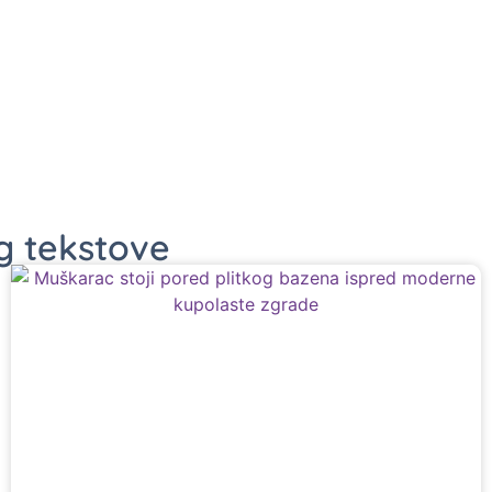
og tekstove