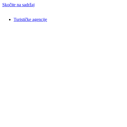
Skočite na sadržaj
Turističke agencije