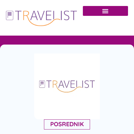
POSREDNIK