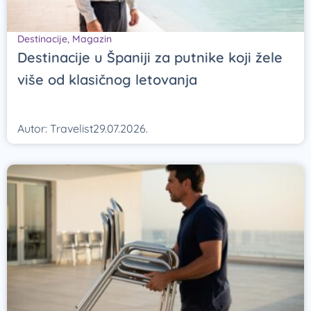
Destinacije
,
Magazin
Destinacije u Španiji za putnike koji žele
više od klasičnog letovanja
Autor:
Travelist
29.07.2026.