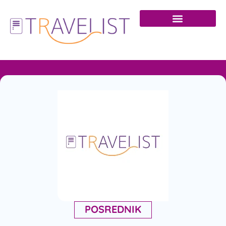
POSREDNIK