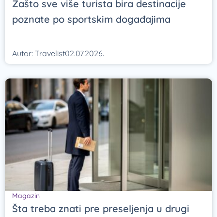
Zašto sve više turista bira destinacije
poznate po sportskim događajima
Autor:
Travelist
02.07.2026.
Magazin
Šta treba znati pre preseljenja u drugi