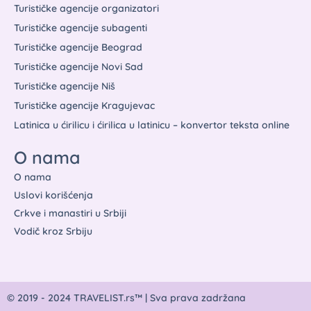
Turističke agencije organizatori
Turističke agencije subagenti
Turističke agencije Beograd
Turističke agencije Novi Sad
Turističke agencije Niš
Turističke agencije Kragujevac
Latinica u ćirilicu i ćirilica u latinicu – konvertor teksta online
O nama
O nama
Uslovi korišćenja
Crkve i manastiri u Srbiji
Vodič kroz Srbiju
© 2019 - 2024 TRAVELIST.rs™ | Sva prava zadržana