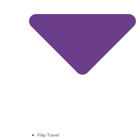
Filip Travel