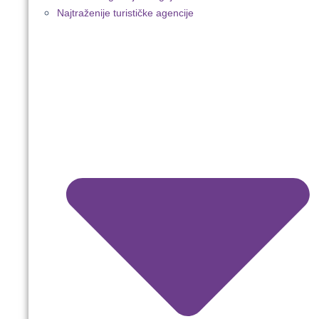
Najtraženije turističke agencije