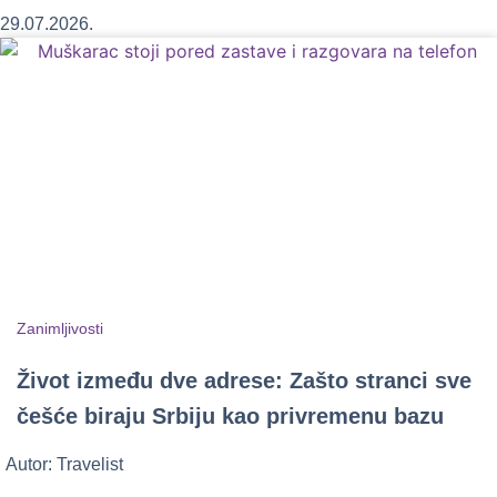
29.07.2026.
Zanimljivosti
Život između dve adrese: Zašto stranci sve
češće biraju Srbiju kao privremenu bazu
Autor:
Travelist