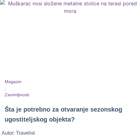
Magazin
,
Zanimljivosti
Šta je potrebno za otvaranje sezonskog
ugostiteljskog objekta?
Autor:
Travelist