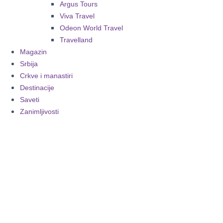
Argus Tours
Viva Travel
Odeon World Travel
Travelland
Magazin
Srbija
Crkve i manastiri
Destinacije
Saveti
Zanimljivosti