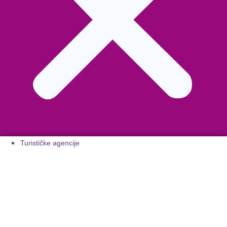
Turističke agencije