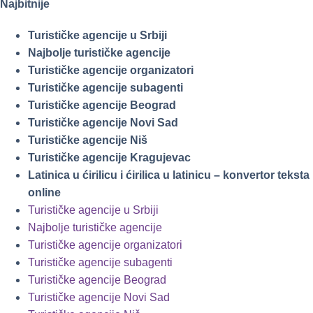
Najbitnije
Turističke agencije u Srbiji
Najbolje turističke agencije
Turističke agencije organizatori
Turističke agencije subagenti
Turističke agencije Beograd
Turističke agencije Novi Sad
Turističke agencije Niš
Turističke agencije Kragujevac
Latinica u ćirilicu i ćirilica u latinicu – konvertor teksta
online
Turističke agencije u Srbiji
Najbolje turističke agencije
Turističke agencije organizatori
Turističke agencije subagenti
Turističke agencije Beograd
Turističke agencije Novi Sad