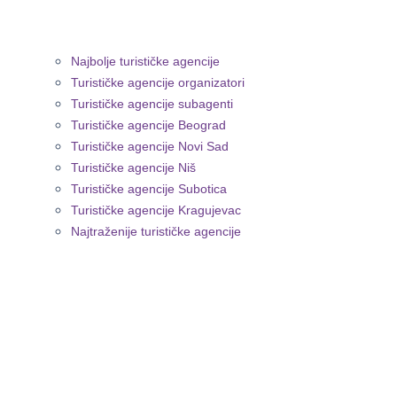
Najbolje turističke agencije
Turističke agencije organizatori
Turističke agencije subagenti
Turističke agencije Beograd
Turističke agencije Novi Sad
Turističke agencije Niš
Turističke agencije Subotica
Turističke agencije Kragujevac
Najtraženije turističke agencije