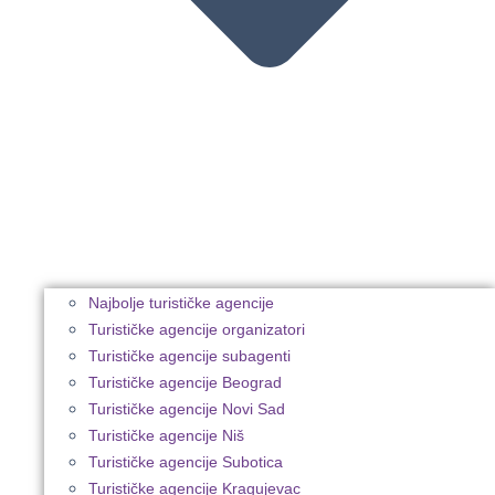
Najbolje turističke agencije
Turističke agencije organizatori
Turističke agencije subagenti
Turističke agencije Beograd
Turističke agencije Novi Sad
Turističke agencije Niš
Turističke agencije Subotica
Turističke agencije Kragujevac