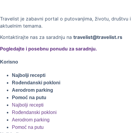
Travelist je zabavni portal o putovanjima, životu, društvu i
aktuelnim temama.
Kontaktirajte nas za saradnju na
travelist@travelist.rs
Pogledajte i posebnu ponudu za saradnju.
Korisno
Najbolji recepti
Rođendanski pokloni
Aerodrom parking
Pomoć na putu
Najbolji recepti
Rođendanski pokloni
Aerodrom parking
Pomoć na putu