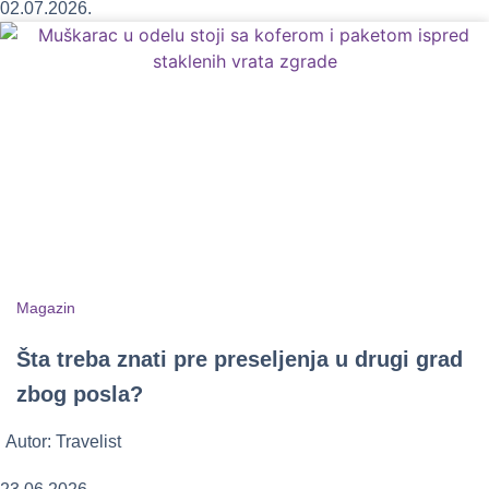
02.07.2026.
Magazin
Šta treba znati pre preseljenja u drugi grad
zbog posla?
Autor:
Travelist