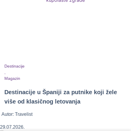
Destinacije
,
Magazin
Destinacije u Španiji za putnike koji žele
više od klasičnog letovanja
Autor:
Travelist
29.07.2026.