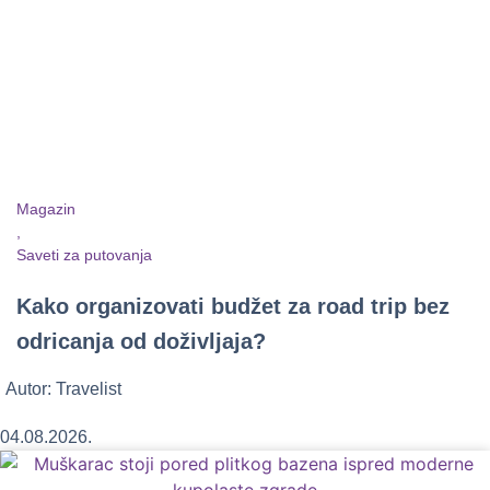
Magazin
,
Saveti za putovanja
Kako organizovati budžet za road trip bez
odricanja od doživljaja?
Autor:
Travelist
04.08.2026.