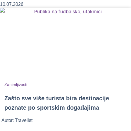
10.07.2026.
Zanimljivosti
Zašto sve više turista bira destinacije
poznate po sportskim događajima
Autor:
Travelist