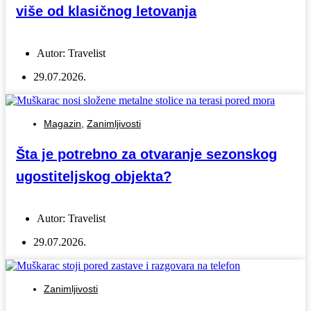
više od klasičnog letovanja
Autor:
Travelist
29.07.2026.
Magazin
,
Zanimljivosti
Šta je potrebno za otvaranje sezonskog
ugostiteljskog objekta?
Autor:
Travelist
29.07.2026.
Zanimljivosti