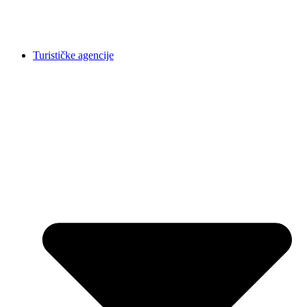
Turističke agencije