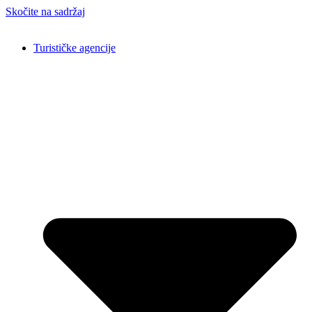
Skočite na sadržaj
Turističke agencije