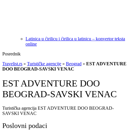
Latinica u ćirilicu i ćirilica u latinicu – konvertor teksta
online
Posrednik
Travelist.rs
»
Turističke agencije
»
Beograd
»
EST ADVENTURE
DOO BEOGRAD-SAVSKI VENAC
EST ADVENTURE DOO
BEOGRAD-SAVSKI VENAC
Turistička agencija EST ADVENTURE DOO BEOGRAD-
SAVSKI VENAC
Poslovni podaci