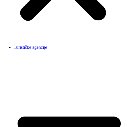
Turističke agencije