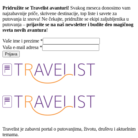
Pridružite se Travelist avanturi!
Svakog meseca donosimo vam
najzabavnije priče, skrivene destinacije, top liste i savete za
putovanja iz snova! Ne čekajte, pridružite se ekipi zaljubljenika u
putovanja –
prijavite se na naš newsletter i budite deo magičnog
sveta novih avantura
!
Vaše ime i prezime
*
Vaša e-mail adresa
*
Prijava
Travelist je zabavni portal o putovanjima, životu, društvu i aktuelnim
temama.