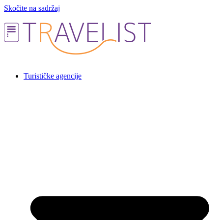
Skočite na sadržaj
Turističke agencije