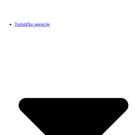
Turističke agencije