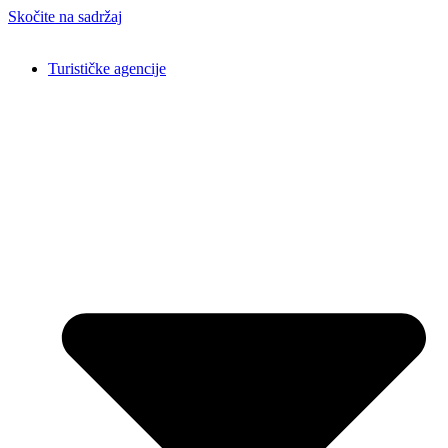
Skočite na sadržaj
Turističke agencije