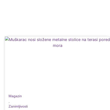
Magazin
,
Zanimljivosti