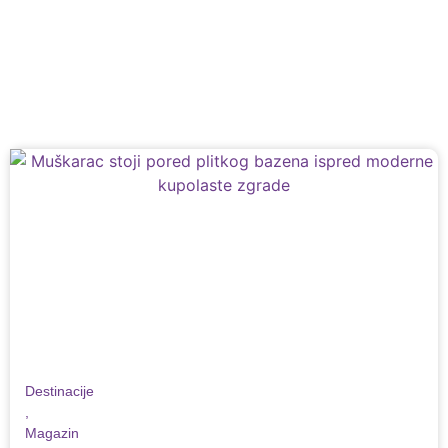
Destinacije
,
Magazin