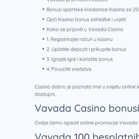
Bonusi sportske kladionice Kasina za 2
Opći Kasino bonus odredbe i uvjeti
Kako se prijaviti u Vavada Casino
1. Registrirajte račun u kasinu
2. Uplatite depozit i prikupite bonus
3. Igrajte igre i koristite bonus
4. Povucite sredstva
Casino dobro je poznato ime u svijetu online 
dostupni.
Vavada Casino bonusi
Ovdje ćemo opisati online promocije Vavada 
Vavada 100 besplatnih 