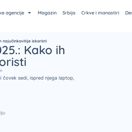
čke agencije
Magazin
Srbija
Crkve i manastiri
Des
najučinkovitije iskoristi
25.: Kako ih
oristi
in
iju