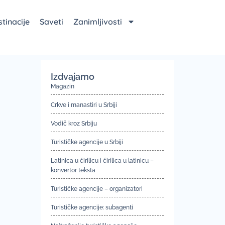
tinacije
Saveti
Zanimljivosti
Izdvajamo
Magazin
Crkve i manastiri u Srbiji
Vodič kroz Srbiju
Turističke agencije u Srbiji
Latinica u ćirilicu i ćirilica u latinicu –
konvertor teksta
Turističke agencije – organizatori
Turističke agencije: subagenti