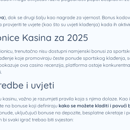
va
), dok se drugi šalju kao nagrade za vjernost. Bonus kodov
rovjeriti te uvjete (kao što su uvjeti klađenja) kada ih aktivi
onice Kasina za 2025
onicu, trenutačno nisu dostupni namjenski bonusi za sportsk
 klađenje koje promoviraju česte ponude sportskog klađenja, 
o pokazuje ova casino recenzija, platforma ostaje konkurentn
.
edbe i uvjeti
u kasinu, važno je razumjeti pravila koja s njima dolaze. Kao 
te na bonuse koji definiraju
kako se možete kladiti i povući
ponude, uključujući bonuse na depozite, besplatne okretaje i p
bi svaki igrač trebao biti svjestan: