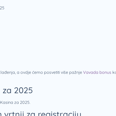
025
klađenja, a ovdje ćemo posvetiti više pažnje
Vavada bonus
ko
 za 2025
Kasina za 2025.
vrtnji za registraciju