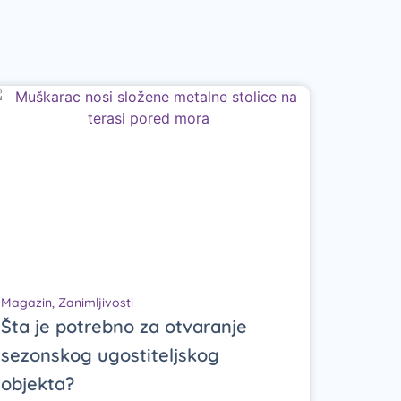
Magazin
,
Zanimljivosti
Šta je potrebno za otvaranje
sezonskog ugostiteljskog
objekta?