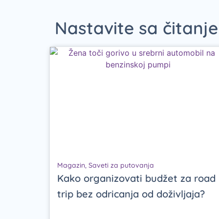
Nastavite sa čitanje
Magazin
,
Saveti za putovanja
Kako organizovati budžet za road
trip bez odricanja od doživljaja?