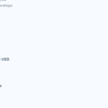
kretaja
5 USD
.
a
.