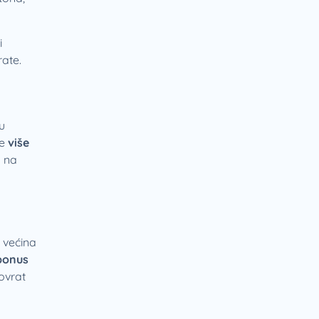
i
rate.
u
se
više
a na
i većina
 bonus
ovrat