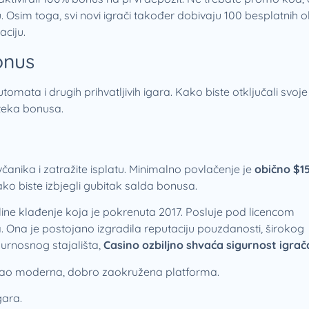
 Osim toga, svi novi igrači također dobivaju 100 besplatnih o
ciju.
bonus
omata i drugih prihvatljivih igara. Kako biste otključali svoje
steka bonusa.
čanika i zatražite isplatu. Minimalno povlačenje je
obično $1
 kako biste izbjegli gubitak salda bonusa.
ine klađenje koja je pokrenuta 2017. Posluje pod licencom
. Ona je postojano izgradila reputaciju pouzdanosti, širokog
gurnosnog stajališta,
Casino ozbiljno shvaća sigurnost igrač
kao moderna, dobro zaokružena platforma.
gara.