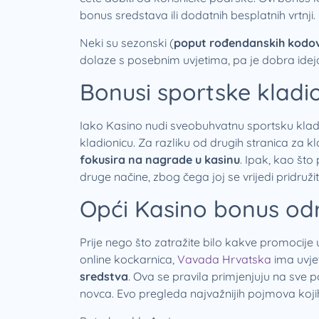
bonus sredstava ili dodatnih besplatnih vrtnji.
Neki su sezonski (
poput rođendanskih kodo
dolaze s posebnim uvjetima, pa je dobra ideja p
Bonusi sportske kladi
Iako Kasino nudi sveobuhvatnu sportsku kladi
kladionicu. Za razliku od drugih stranica za
fokusira na nagrade u kasinu
. Ipak, kao št
druge načine, zbog čega joj se vrijedi pridružiti
Opći Kasino bonus odr
Prije nego što zatražite bilo kakve promocije 
online kockarnica,
Vavada Hrvatska
ima uvje
sredstva
. Ova se pravila primjenjuju na sve 
novca. Evo pregleda najvažnijih pojmova kojih 