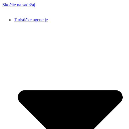
Skočite na sadržaj
Turističke agencije