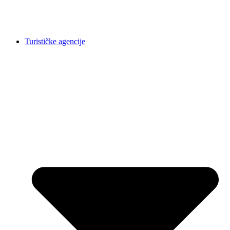
Turističke agencije