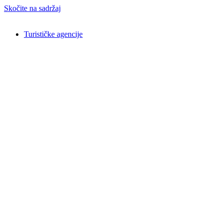
Skočite na sadržaj
Turističke agencije