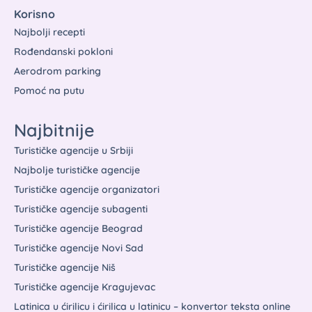
Korisno
Najbolji recepti
Rođendanski pokloni
Aerodrom parking
Pomoć na putu
Najbitnije
Turističke agencije u Srbiji
Najbolje turističke agencije
Turističke agencije organizatori
Turističke agencije subagenti
Turističke agencije Beograd
Turističke agencije Novi Sad
Turističke agencije Niš
Turističke agencije Kragujevac
Latinica u ćirilicu i ćirilica u latinicu – konvertor teksta online