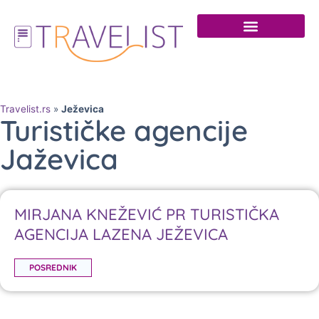
Travelist.rs
»
Ježevica
Turističke agencije
Jaževica
MIRJANA KNEŽEVIĆ PR TURISTIČKA
AGENCIJA LAZENA JEŽEVICA
POSREDNIK