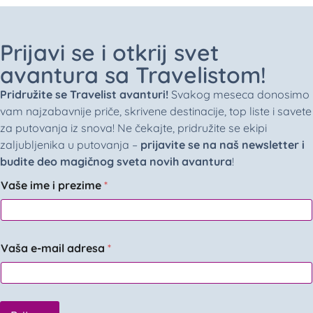
Prijavi se i otkrij svet
avantura sa Travelistom!
Pridružite se Travelist avanturi!
Svakog meseca donosimo
vam najzabavnije priče, skrivene destinacije, top liste i savete
za putovanja iz snova! Ne čekajte, pridružite se ekipi
zaljubljenika u putovanja –
prijavite se na naš newsletter i
budite deo magičnog sveta novih avantura
!
Vaše ime i prezime
*
Vaša e-mail adresa
*