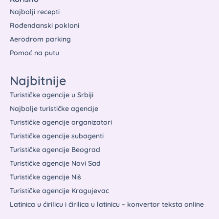
Najbolji recepti
Rođendanski pokloni
Aerodrom parking
Pomoć na putu
Najbitnije
Turističke agencije u Srbiji
Najbolje turističke agencije
Turističke agencije organizatori
Turističke agencije subagenti
Turističke agencije Beograd
Turističke agencije Novi Sad
Turističke agencije Niš
Turističke agencije Kragujevac
Latinica u ćirilicu i ćirilica u latinicu – konvertor teksta online