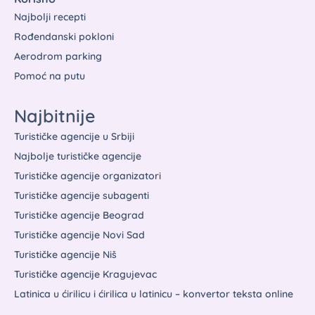
Najbolji recepti
Rođendanski pokloni
Aerodrom parking
Pomoć na putu
Najbitnije
Turističke agencije u Srbiji
Najbolje turističke agencije
Turističke agencije organizatori
Turističke agencije subagenti
Turističke agencije Beograd
Turističke agencije Novi Sad
Turističke agencije Niš
Turističke agencije Kragujevac
Latinica u ćirilicu i ćirilica u latinicu – konvertor teksta online