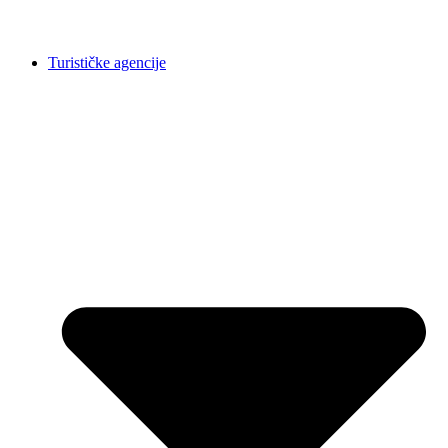
Turističke agencije