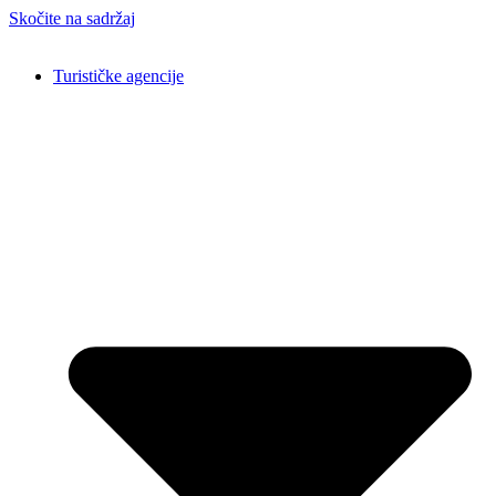
Skočite na sadržaj
Turističke agencije