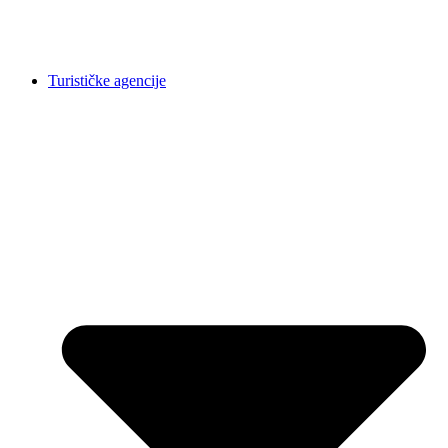
Turističke agencije