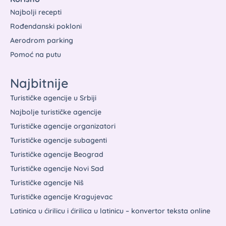
Najbolji recepti
Rođendanski pokloni
Aerodrom parking
Pomoć na putu
Najbitnije
Turističke agencije u Srbiji
Najbolje turističke agencije
Turističke agencije organizatori
Turističke agencije subagenti
Turističke agencije Beograd
Turističke agencije Novi Sad
Turističke agencije Niš
Turističke agencije Kragujevac
Latinica u ćirilicu i ćirilica u latinicu – konvertor teksta online