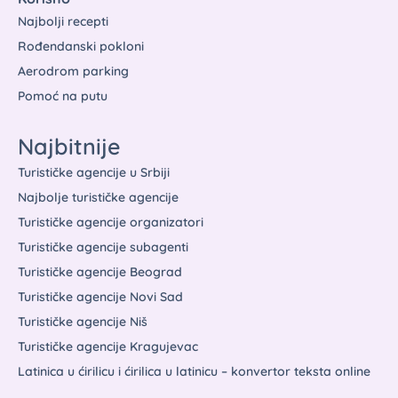
Najbolji recepti
Rođendanski pokloni
Aerodrom parking
Pomoć na putu
Najbitnije
Turističke agencije u Srbiji
Najbolje turističke agencije
Turističke agencije organizatori
Turističke agencije subagenti
Turističke agencije Beograd
Turističke agencije Novi Sad
Turističke agencije Niš
Turističke agencije Kragujevac
Latinica u ćirilicu i ćirilica u latinicu – konvertor teksta online