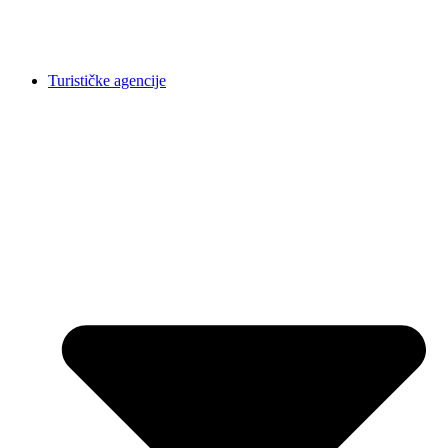
Turističke agencije