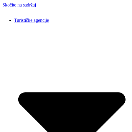
Skočite na sadržaj
Turističke agencije