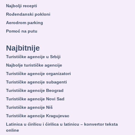
Najbolji recepti
Rođendanski pokloni
Aerodrom parking
Pomoć na putu
Najbitnije
Turističke agencije u Srbiji
Najbolje turističke agencije
Turističke agencije organizatori
Turističke agencije subagenti
Turističke agencije Beograd
Turističke agencije Novi Sad
Turističke agencije Niš
Turističke agencije Kragujevac
Latinica u ćirilicu i ćirilica u latinicu – konvertor teksta
online