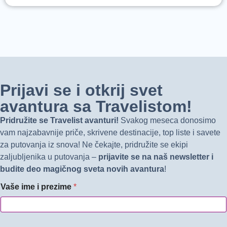
Prijavi se i otkrij svet
avantura sa Travelistom!
Pridružite se Travelist avanturi!
Svakog meseca donosimo
vam najzabavnije priče, skrivene destinacije, top liste i savete
za putovanja iz snova! Ne čekajte, pridružite se ekipi
zaljubljenika u putovanja –
prijavite se na naš newsletter i
budite deo magičnog sveta novih avantura
!
Vaše ime i prezime
*