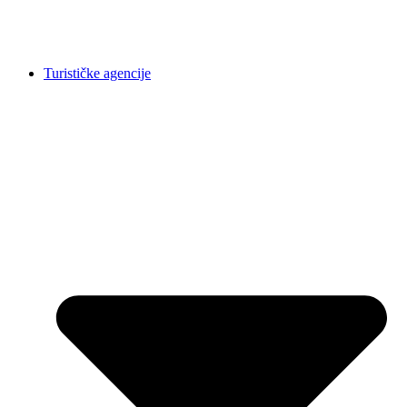
Turističke agencije