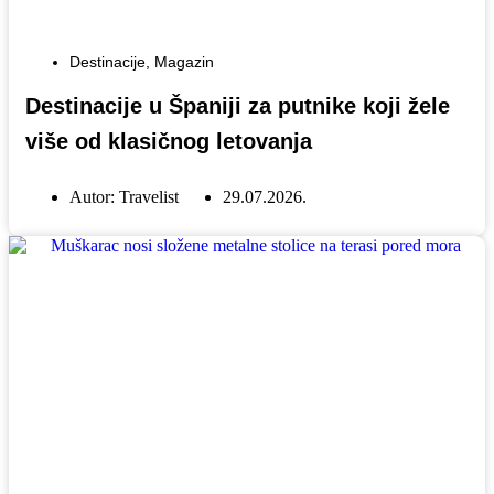
Destinacije
,
Magazin
Destinacije u Španiji za putnike koji žele
više od klasičnog letovanja
Autor:
Travelist
29.07.2026.