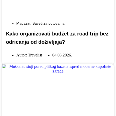
Magazin
,
Saveti za putovanja
Kako organizovati budžet za road trip bez
odricanja od doživljaja?
Autor:
Travelist
04.08.2026.