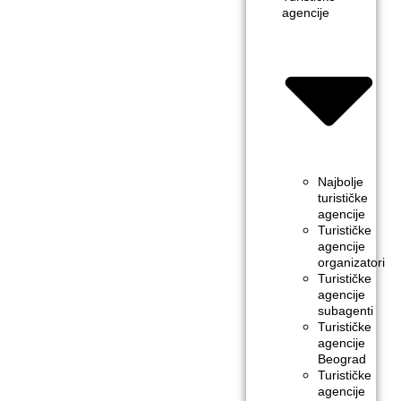
agencije
Najbolje
turističke
agencije
Turističke
agencije
organizatori
Turističke
agencije
subagenti
Turističke
agencije
Beograd
Turističke
agencije