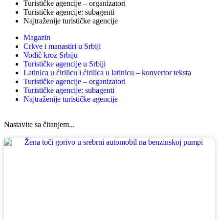
Turističke agencije – organizatori
Turističke agencije: subagenti
Najtraženije turističke agencije
Magazin
Crkve i manastiri u Srbiji
Vodič kroz Srbiju
Turističke agencije u Srbiji
Latinica u ćirilicu i ćirilica u latinicu – konvertor teksta
Turističke agencije – organizatori
Turističke agencije: subagenti
Najtraženije turističke agencije
Nastavite sa čitanjem...