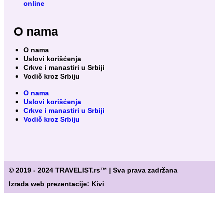
online
O nama
O nama
Uslovi korišćenja
Crkve i manastiri u Srbiji
Vodič kroz Srbiju
O nama
Uslovi korišćenja
Crkve i manastiri u Srbiji
Vodič kroz Srbiju
© 2019 - 2024 TRAVELIST.rs™ | Sva prava zadržana
Izrada web prezentacije: Kivi