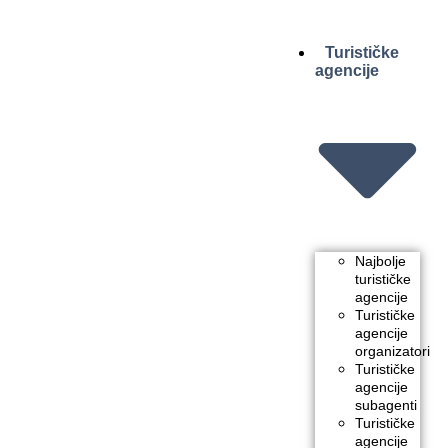
Turističke
agencije
Najbolje
turističke
agencije
Turističke
agencije
organizatori
Turističke
agencije
subagenti
Turističke
agencije